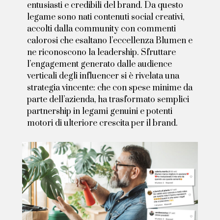
entusiasti e credibili del brand. Da questo
legame sono nati contenuti social creativi,
accolti dalla community con commenti
calorosi che esaltano l’eccellenza Blumen e
ne riconoscono la leadership. Sfruttare
l’engagement generato dalle audience
verticali degli influencer si è rivelata una
strategia vincente: che con spese minime da
parte dell’azienda, ha trasformato semplici
partnership in legami genuini e potenti
motori di ulteriore crescita per il brand.