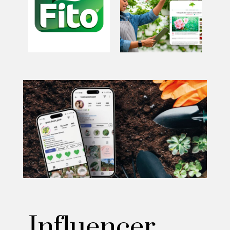
Influencer