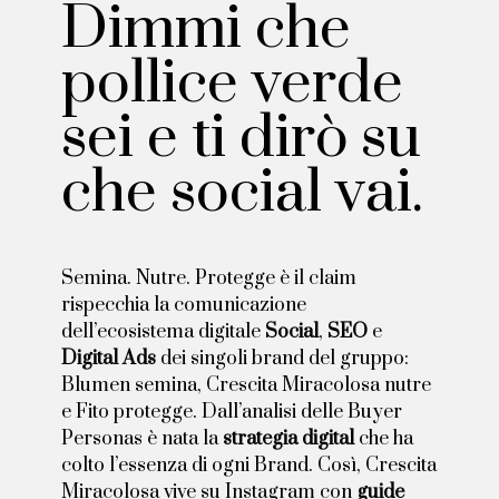
Dimmi che
pollice verde
sei e ti dirò su
che social vai.
Semina. Nutre. Protegge è il claim
rispecchia la comunicazione
dell’ecosistema digitale
Social
,
SEO
e
Digital Ads
dei singoli brand del gruppo:
Blumen semina, Crescita Miracolosa nutre
e Fito protegge. Dall’analisi delle Buyer
Personas è nata la
strategia digital
che ha
colto l’essenza di ogni Brand. Così, Crescita
Miracolosa vive su Instagram con
guide