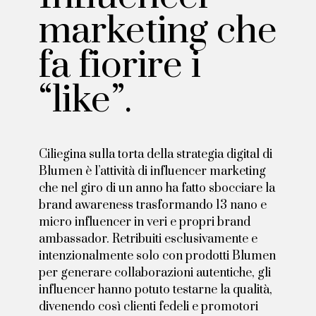
marketing che
fa fiorire i
“like”.
Ciliegina sulla torta della strategia digital di
Blumen è l’attività di influencer marketing
che nel giro di un anno ha fatto sbocciare la
brand awareness trasformando 13 nano e
micro influencer in veri e propri brand
ambassador. Retribuiti esclusivamente e
intenzionalmente solo con prodotti Blumen
per generare collaborazioni autentiche, gli
influencer hanno potuto testarne la qualità,
divenendo così clienti fedeli e promotori