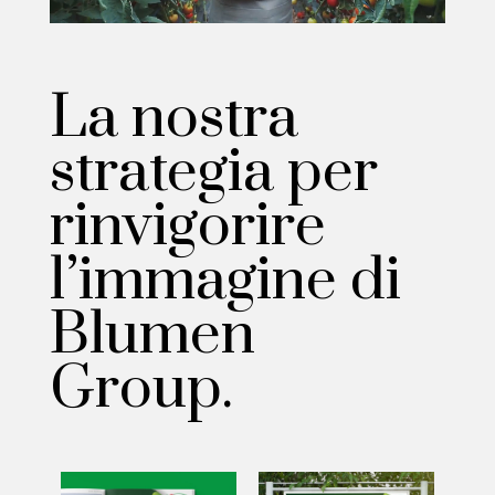
La nostra
strategia per
rinvigorire
l’immagine di
Blumen
Group.