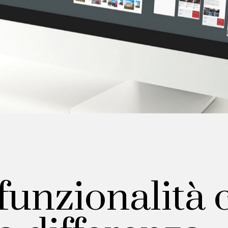
funzionalità 