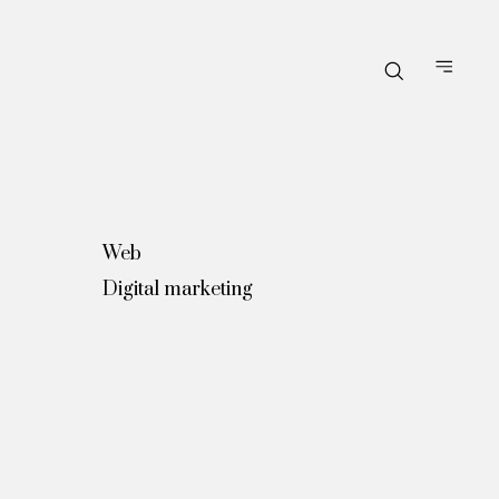
Web
Digital marketing