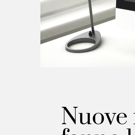
Nuove 