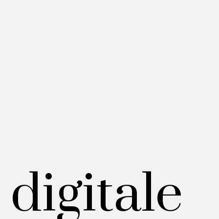
digitale