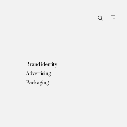
Brand identity
Advertising
Packaging