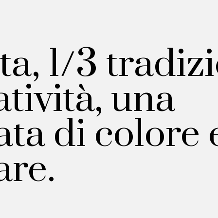
tta, 1/3 tradiz
atività, una